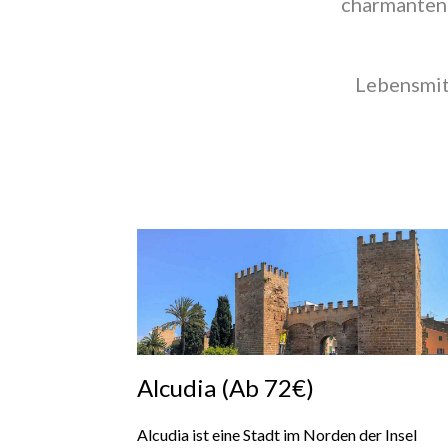
charmanten 
Lebensmitt
Alcudia (Ab 72€)
Alcudia ist eine Stadt im Norden der Insel