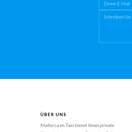
Email
Botschaft
ÜBER UNS
Mallorca en Taxi bietet Ihnen private