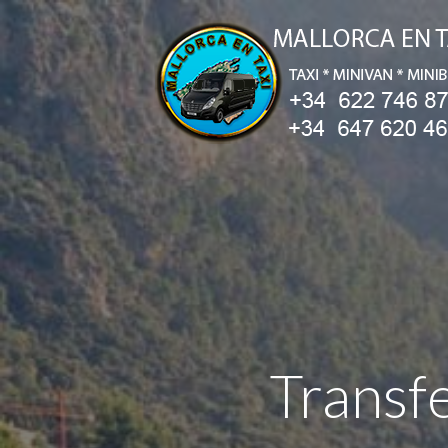
Transf