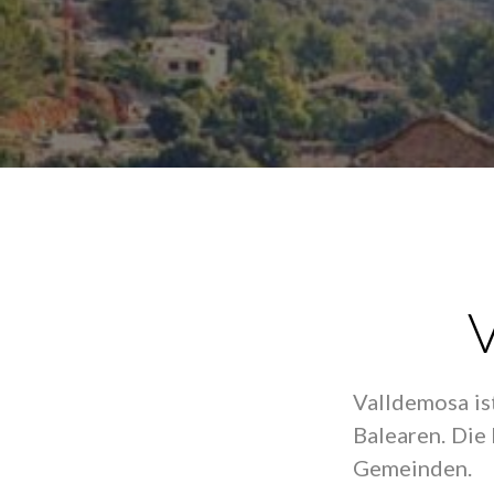
V
Valldemosa is
Balearen. Die
Gemeinden.