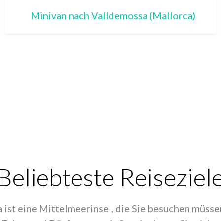
Minivan nach Valldemossa (Mallorca)
Beliebteste Reiseziel
 ist eine Mittelmeerinsel, die Sie besuchen müsse