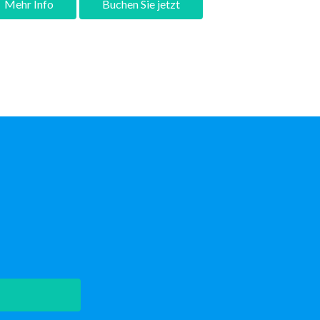
Mehr Info
Buchen Sie jetzt