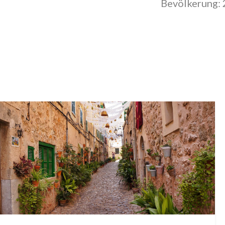
Bevölkerung: