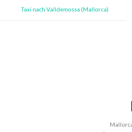
Taxi nach Valldemossa (Mallorca)
Mallorca