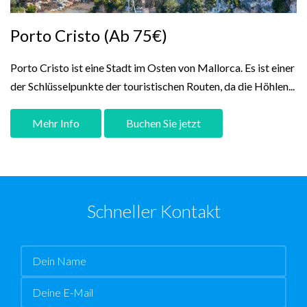
Porto Cristo (Ab 75€)
Porto Cristo ist eine Stadt im Osten von Mallorca. Es ist einer
der Schlüsselpunkte der touristischen Routen, da die Höhlen...
Mehr Info
Buchen Sie jetzt
Schneller Kontakt
Name
Email