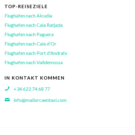
TOP-REISEZIELE
Flughafen nach Alcudia
Flughafen nach Cala Ratjada
Flughafen nach Paguera
Flughafen nach Cala d'Or
Flughafen nach Port d'Andratx
Flughafen nach Valldemossa
IN KONTAKT KOMMEN
+34 622 74 68 77
info@mallorcaentaxi.com