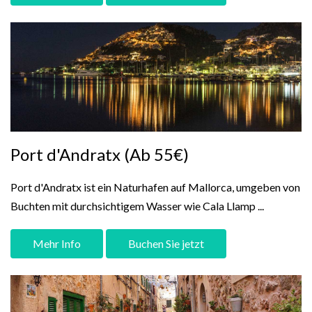
Port d'Andratx (Ab 55€)
Port d'Andratx ist ein Naturhafen auf Mallorca, umgeben von
Buchten mit durchsichtigem Wasser wie Cala Llamp ...
Mehr Info
Buchen Sie jetzt