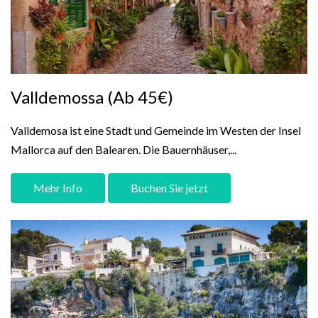
Valldemossa (Ab 45€)
Valldemosa ist eine Stadt und Gemeinde im Westen der Insel
Mallorca auf den Balearen. Die Bauernhäuser,...
Mehr Info
Buchen Sie jetzt