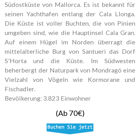
Südostküste von Mallorca. Es ist bekannt für
seinen Yachthafen entlang der Cala Llonga.
Die Küste ist voller Buchten, die von Pinien
umgeben sind, wie die Hauptinsel Cala Gran.
Auf einem Hügel im Norden überragt die
mittelalterliche Burg von Santueri das Dorf
S'Horta und die Küste. Im Südwesten
beherbergt der Naturpark von Mondragó eine
Vielzahl von Vögeln wie Kormorane und
Fischadler.
Bevölkerung: 3.823 Einwohner
(Ab 70€)