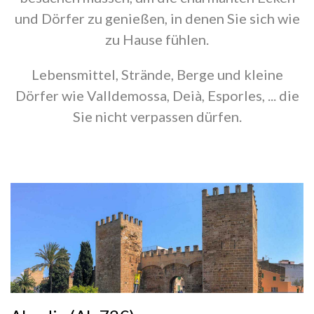
und Dörfer zu genießen, in denen Sie sich wie
zu Hause fühlen.
Lebensmittel, Strände, Berge und kleine
Dörfer wie Valldemossa, Deià, Esporles, ... die
Sie nicht verpassen dürfen.