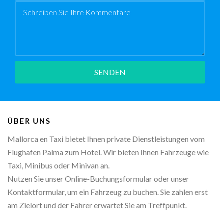
Botschaft
SENDEN
ÜBER UNS
Mallorca en Taxi bietet Ihnen private Dienstleistungen vom
Flughafen Palma zum Hotel. Wir bieten Ihnen Fahrzeuge wie
Taxi, Minibus oder Minivan an.
Nutzen Sie unser Online-Buchungsformular oder unser
Kontaktformular, um ein Fahrzeug zu buchen. Sie zahlen erst
am Zielort und der Fahrer erwartet Sie am Treffpunkt.