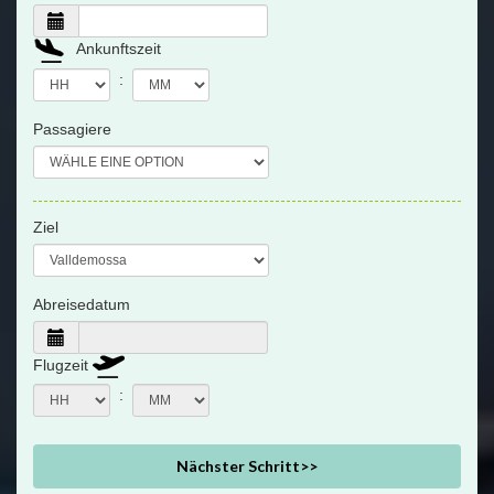
Ankunftszeit
:
Passagiere
Ziel
Abreisedatum
Flugzeit
:
Nächster Schritt>>