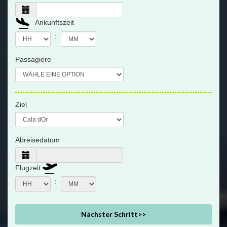
Ankunftszeit
:
Passagiere
Ziel
Abreisedatum
Flugzeit
:
Nächster Schritt>>